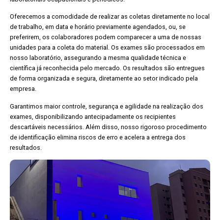
Oferecemos a comodidade de realizar as coletas diretamente no local
de trabalho, em data e horário previamente agendados, ou, se
preferirem, os colaboradores podem comparecer a uma de nossas
unidades para a coleta do material. Os exames são processados em
nosso laboratório, assegurando a mesma qualidade técnica e
científica já reconhecida pelo mercado. Os resultados são entregues
de forma organizada e segura, diretamente ao setor indicado pela
empresa.
Garantimos maior controle, segurança e agilidade na realização dos
exames, disponibilizando antecipadamente os recipientes
descartáveis necessários. Além disso, nosso rigoroso procedimento
de identificação elimina riscos de erro e acelera a entrega dos
resultados.