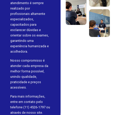
atendimento é sempre
realizado por
profissionais altamente
especializados,
capacitados para
esclarecer dúvidas e
orientar sobre os exames,
garantindo uma
experiência humanizada e
acolhedora.
Nosso compromisso é
atender cada empresa da
melhor forma possível,
unindo qualidade,
praticidade e preços
acessíveis.
Para mais informações,
entre em contato pelo
telefone (11) 4526-1797 ou
através de nosso site.