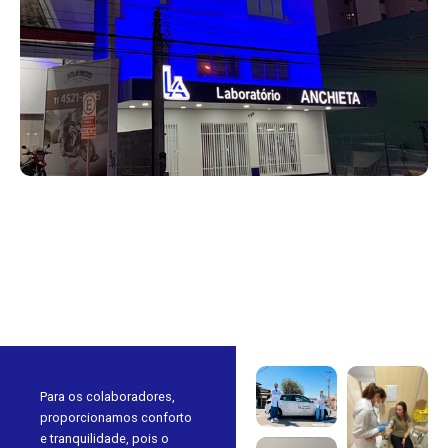
Para os colaboradores,
proporcionamos conforto
e tranquilidade, pois o