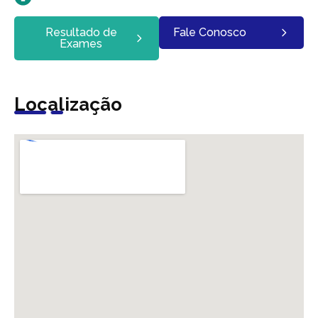
Resultado de
Fale Conosco
Exames
Localização