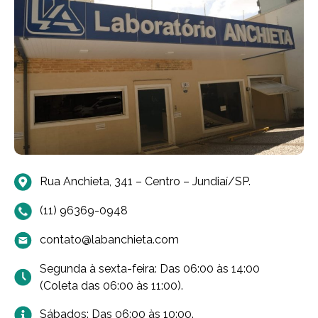
Rua Anchieta, 341 – Centro – Jundiaí/SP.
(11) 96369-0948
contato@labanchieta.com
Segunda à sexta-feira: Das 06:00 às 14:00
(Coleta das 06:00 às 11:00).
Sábados: Das 06:00 às 10:00.