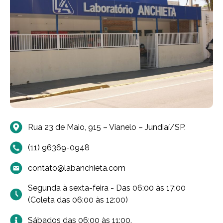
Rua 23 de Maio, 915 – Vianelo – Jundiaí/SP.
(11) 96369-0948
contato@labanchieta.com
Segunda à sexta-feira - Das 06:00 às 17:00
(Coleta das 06:00 às 12:00)
Sábados das 06:00 às 11:00.