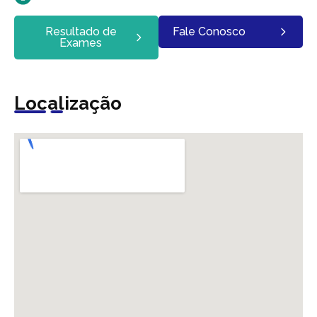
Resultado de
Fale Conosco
Exames
Localização