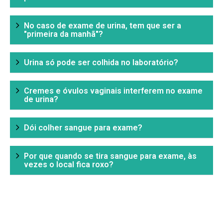
No caso de exame de urina, tem que ser a
"primeira da manhã"?
Urina só pode ser colhida no laboratório?
Cremes e óvulos vaginais interferem no exame
de urina?
Dói colher sangue para exame?
Por que quando se tira sangue para exame, às
vezes o local fica roxo?