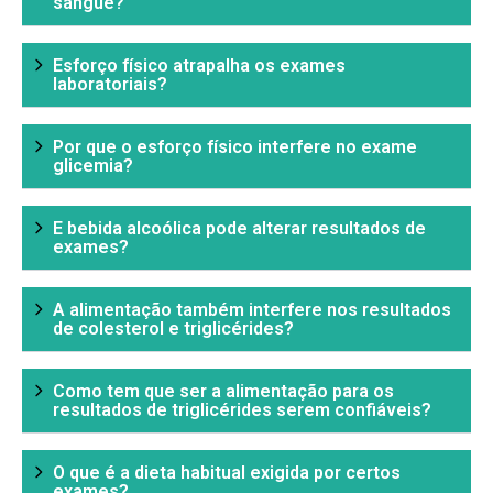
sangue?
Esforço físico atrapalha os exames
laboratoriais?
Por que o esforço físico interfere no exame
glicemia?
E bebida alcoólica pode alterar resultados de
exames?
A alimentação também interfere nos resultados
de colesterol e triglicérides?
Como tem que ser a alimentação para os
resultados de triglicérides serem confiáveis?
O que é a dieta habitual exigida por certos
exames?