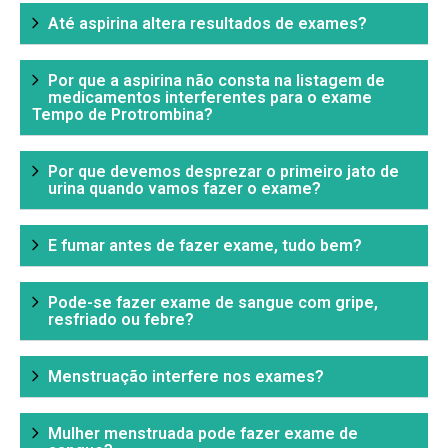
Até aspirina altera resultados de exames?
Por que a aspirina não consta na listagem de
medicamentos interferentes para o exame
Tempo de Protrombina?
Por que devemos desprezar o primeiro jato de
urina quando vamos fazer o exame?
E fumar antes de fazer exame, tudo bem?
Pode-se fazer exame de sangue com gripe,
resfriado ou febre?
Menstruação interfere nos exames?
Mulher menstruada pode fazer exame de