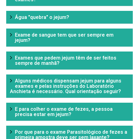
Água "quebra" o jejum?
Exame de sangue tem que ser sempre em
jejum?
Exames que pedem jejum têm de ser feitos
sempre de manhã?
Alguns médicos dispensam jejum para alguns
exames e pelas instruções do Laboratório
Anchieta é necessário. Qual orientação seguir?
E para colher o exame de fezes, a pessoa
precisa estar em jejum?
Por que para o exame Parasitológico de fezes a
primeira amostra deve ser sem laxante?