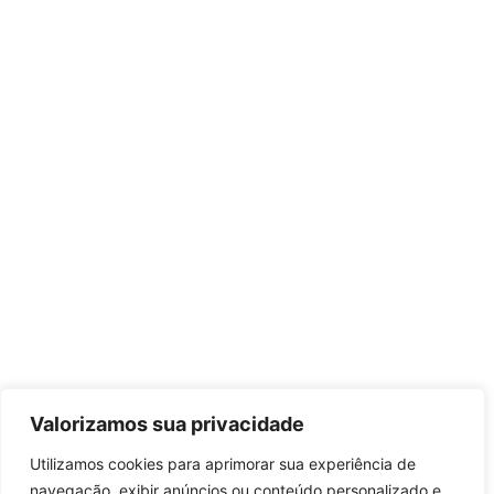
Valorizamos sua privacidade
Utilizamos cookies para aprimorar sua experiência de
navegação, exibir anúncios ou conteúdo personalizado e