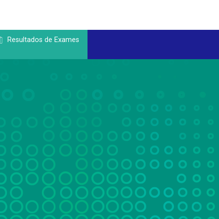
Resultados de Exames