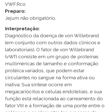
VWF:Rco
Preparo:
Jejum não obrigatório.
Interpretação:
Diagnóstico da doença de von Willebrand
(em conjunto com outros dados clínicos e
laboratoriais). O fator de von Willebrand
(vWf) consiste em um grupo de proteínas
multiméricas de tamanho e conformação
protéica variados, que podem estar
circulantes no sangue na forma ativa ou
inativa. Sua síntese ocorre em
megacariócitos e células endoteliais, e sua
função está relacionada ao carreamento do
fator VIII e à formação de uma ponte entre o